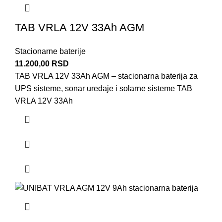
TAB VRLA 12V 33Ah AGM
Stacionarne baterije
11.200,00
RSD
TAB VRLA 12V 33Ah AGM – stacionarna baterija za
UPS sisteme, sonar uređaje i solarne sisteme TAB
VRLA 12V 33Ah