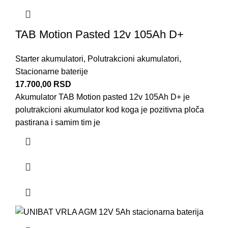
TAB Motion Pasted 12v 105Ah D+
Starter akumulatori
,
Polutrakcioni akumulatori
,
Stacionarne baterije
17.700,00
RSD
Akumulator TAB Motion pasted 12v 105Ah D+ je
polutrakcioni akumulator kod koga je pozitivna ploča
pastirana i samim tim je