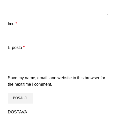
Ime
*
E-pošta
*
Save my name, email, and website in this browser for
the next time I comment.
DOSTAVA