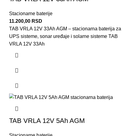
Stacionarne baterije
11.200,00
RSD
TAB VRLA 12V 33Ah AGM – stacionarna baterija za
UPS sisteme, sonar uređaje i solarne sisteme TAB
VRLA 12V 33Ah
TAB VRLA 12V 5Ah AGM
Stacionarne baterije