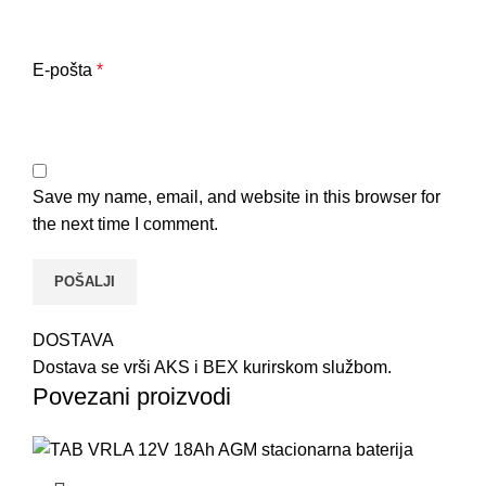
E-pošta
*
Save my name, email, and website in this browser for
the next time I comment.
DOSTAVA
Dostava se vrši AKS i BEX kurirskom službom.
Povezani proizvodi