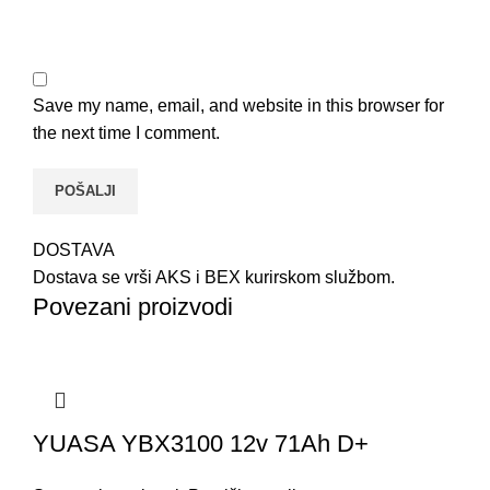
Save my name, email, and website in this browser for
the next time I comment.
DOSTAVA
Dostava se vrši AKS i BEX kurirskom službom.
Povezani proizvodi
YUASA YBX3100 12v 71Ah D+