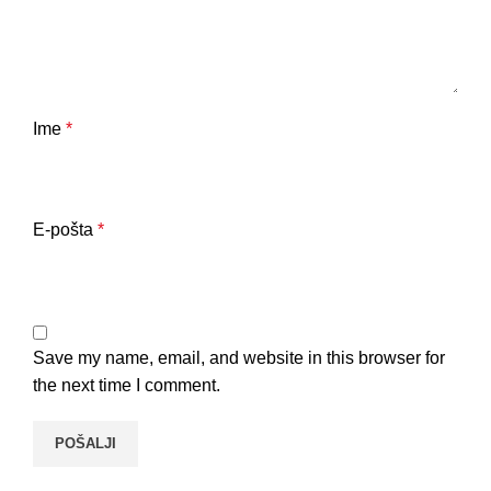
Ime
*
E-pošta
*
Save my name, email, and website in this browser for
the next time I comment.