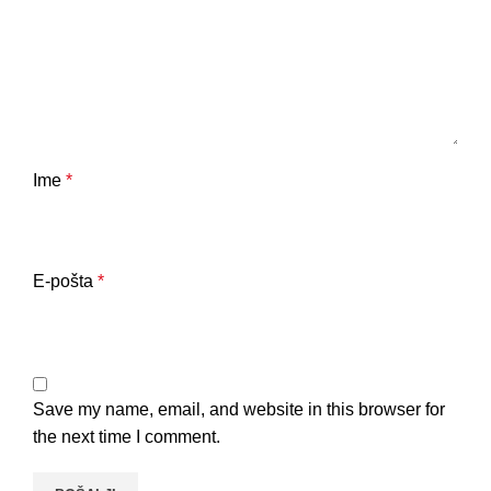
Ime
*
E-pošta
*
Save my name, email, and website in this browser for
the next time I comment.