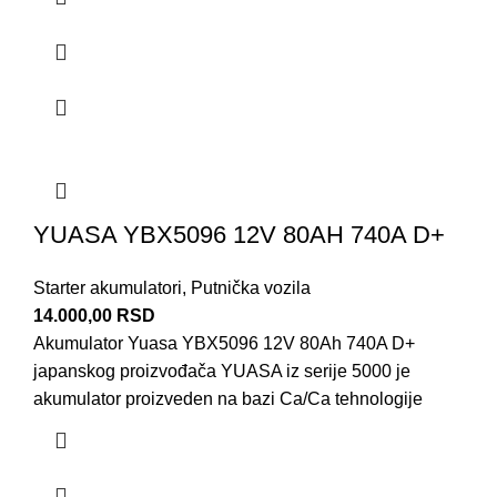
YUASA YBX5096 12V 80AH 740A D+
Starter akumulatori
,
Putnička vozila
14.000,00
RSD
Akumulator Yuasa YBX5096 12V 80Ah 740A D+
japanskog proizvođača YUASA iz serije 5000 je
akumulator proizveden na bazi Ca/Ca tehnologije