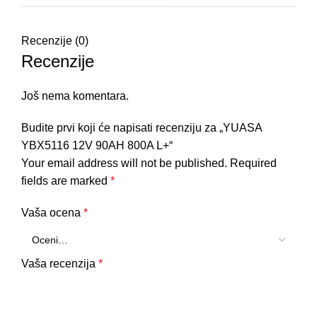
Recenzije (0)
Recenzije
Još nema komentara.
Budite prvi koji će napisati recenziju za „YUASA
YBX5116 12V 90AH 800A L+“
Your email address will not be published.
Required
fields are marked
*
Vaša ocena
*
Vaša recenzija
*