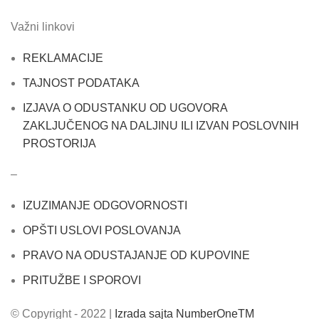
Važni linkovi
REKLAMACIJE
TAJNOST PODATAKA
IZJAVA O ODUSTANKU OD UGOVORA
ZAKLJUČENOG NA DALJINU ILI IZVAN POSLOVNIH
PROSTORIJA
–
IZUZIMANJE ODGOVORNOSTI
OPŠTI USLOVI POSLOVANJA
PRAVO NA ODUSTAJANJE OD KUPOVINE
PRITUŽBE I SPOROVI
© Copyright - 2022 |
Izrada sajta NumberOneTM