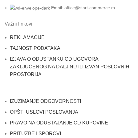
Email: office@start-commerce.rs
Važni linkovi
REKLAMACIJE
TAJNOST PODATAKA
IZJAVA O ODUSTANKU OD UGOVORA
ZAKLJUČENOG NA DALJINU ILI IZVAN POSLOVNIH
PROSTORIJA
–
IZUZIMANJE ODGOVORNOSTI
OPŠTI USLOVI POSLOVANJA
PRAVO NA ODUSTAJANJE OD KUPOVINE
PRITUŽBE I SPOROVI