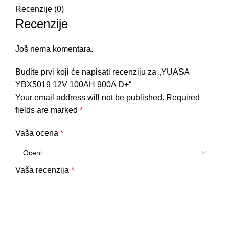
Recenzije (0)
Recenzije
Još nema komentara.
Budite prvi koji će napisati recenziju za „YUASA
YBX5019 12V 100AH 900A D+“
Your email address will not be published.
Required
fields are marked
*
Vaša ocena
*
Vaša recenzija
*