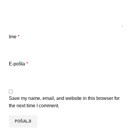
Ime
*
E-pošta
*
Save my name, email, and website in this browser for
the next time I comment.