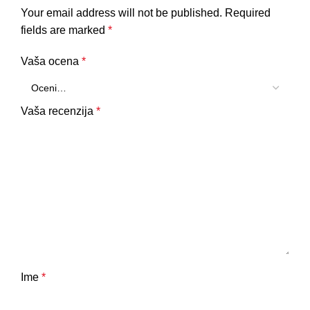
Your email address will not be published.
Required
fields are marked
*
Vaša ocena
*
Vaša recenzija
*
Ime
*