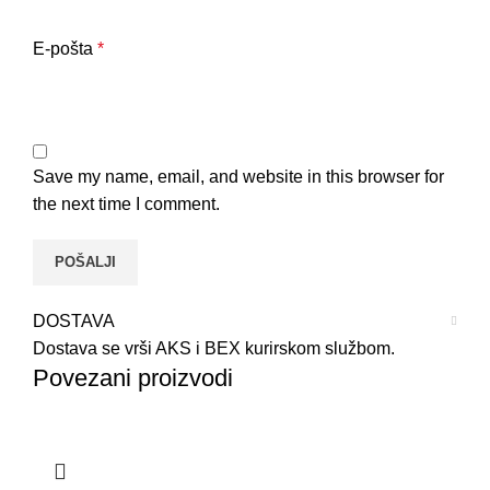
E-pošta
*
Save my name, email, and website in this browser for
the next time I comment.
DOSTAVA
Dostava se vrši AKS i BEX kurirskom službom.
Povezani proizvodi