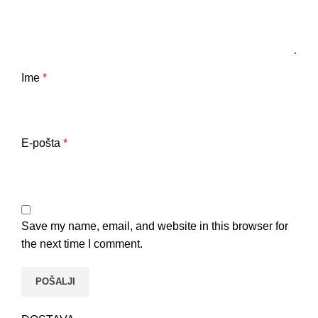
Ime
*
E-pošta
*
Save my name, email, and website in this browser for
the next time I comment.